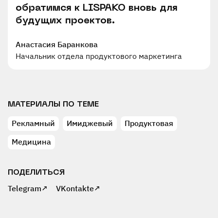
обратимся к LISPAKO вновь для
будущих проектов.
Анастасия Баранкова
Начальник отдела продуктового маркетинга
МАТЕРИАЛЫ ПО ТЕМЕ
Рекламный
Имиджевый
Продуктовая
Медицина
ПОДЕЛИТЬСЯ
Telegram↗
VKontakte↗