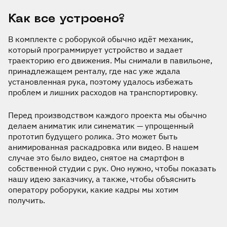
Как все устроено?
В комплекте с роборукой обычно идёт механик,
который программирует устройство и задает
траекторию его движения. Мы снимали в павильоне,
принадлежащем ренталу, где нас уже ждала
установленная рука, поэтому удалось избежать
проблем и лишних расходов на транспортировку.
Перед производством каждого проекта мы обычно
делаем аниматик или синематик — упрощенный
прототип будущего ролика. Это может быть
анимированная раскадровка или видео. В нашем
случае это было видео, снятое на смартфон в
собственной студии с рук. Оно нужно, чтобы показать
нашу идею заказчику, а также, чтобы объяснить
оператору роборуки, какие кадры мы хотим
получить.