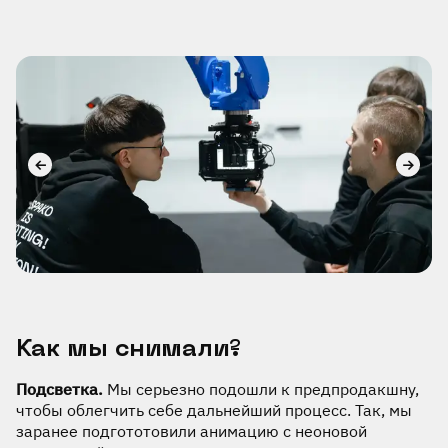
Как мы снимали?
Подсветка.
Мы серьезно подошли к предпродакшну,
чтобы облегчить себе дальнейший процесс. Так, мы
заранее подгототовили анимацию с неоновой