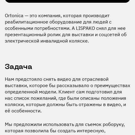
Ortonica — это компания, которая производит
реабилитационное оборудование для людей с
особенными потребностями. А LISPAKO снял для нее
презентационный ролик для выставки и соцсетей об
электрической инвалидной коляске.
Задача
Нам предстояло снять видео для отраслевой
выставки, которое бы рассказывало о преимуществах
определенной модели. Клиент сам подготовил для
нас список пожеланий, где были описаны положения
коляски, которые должны быть отражены в видео, и
её особенности.
Мы предложили использовать для съемок роборуку,
которая позволила бы создать интересную,