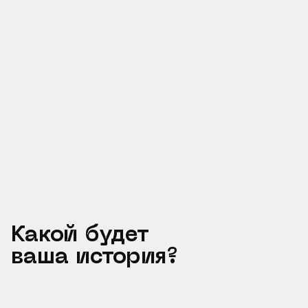
Какой будет
ваша история?
Ваше имя
*
Email
*
Телефон
*