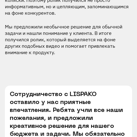
информативным, но и цепляющим, запоминающимся
на фоне конкурентов.
Мы предложили необычное решение для обычной
задачи и нашли понимание у клиента. В итоге
получился ролик, который выделяется на фоне
других подобных видео и помогает привлекать
внимание к продукту.
Сотрудничество с LISPAKO
оставило у нас приятные
впечатления. Ребята учли все наши
пожелания, и предложили
креативное решение для нашего
бюджета и задачи. Мы обязательно